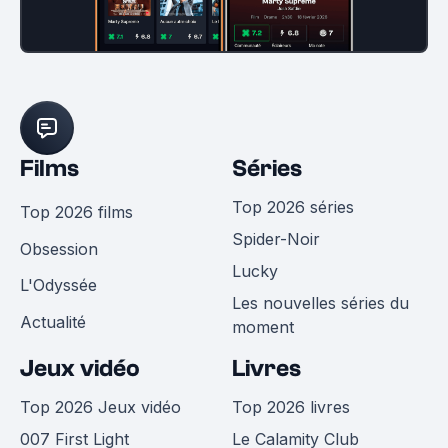
Films
Séries
Top 2026 séries
Top 2026 films
Spider-Noir
Obsession
Lucky
L'Odyssée
Les nouvelles séries du
Actualité
moment
Jeux vidéo
Livres
Top 2026 Jeux vidéo
Top 2026 livres
007 First Light
Le Calamity Club