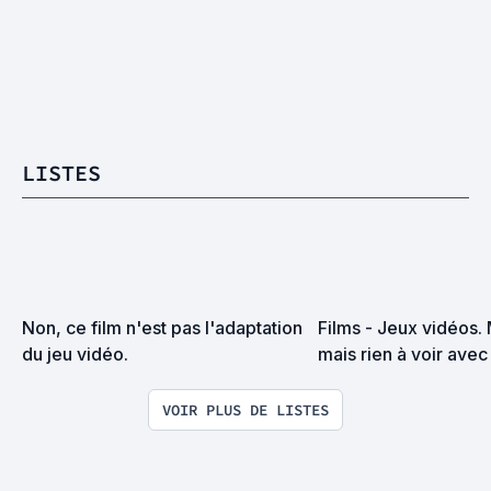
LISTES
Non, ce film n'est pas l'adaptation 
Films - Jeux vidéos. 
du jeu vidéo.
mais rien à voir avec 
VOIR PLUS DE LISTES