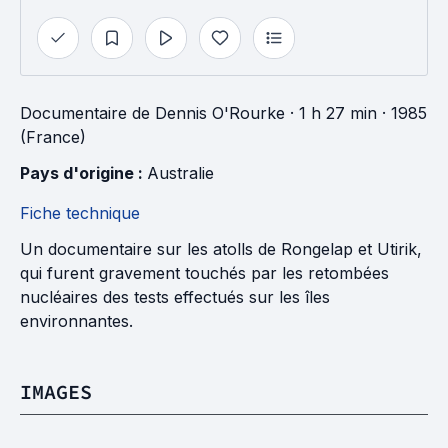
Documentaire
de
Dennis O'Rourke
· 1 h 27 min
· 1985
(France)
Pays d'origine : 
Australie
Fiche technique
Un documentaire sur les atolls de Rongelap et Utirik,
qui furent gravement touchés par les retombées
nucléaires des tests effectués sur les îles
environnantes.
IMAGES