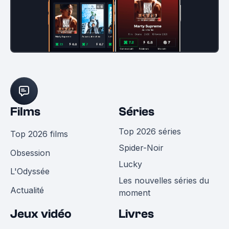
Films
Séries
Top 2026 séries
Top 2026 films
Spider-Noir
Obsession
Lucky
L'Odyssée
Les nouvelles séries du
Actualité
moment
Jeux vidéo
Livres