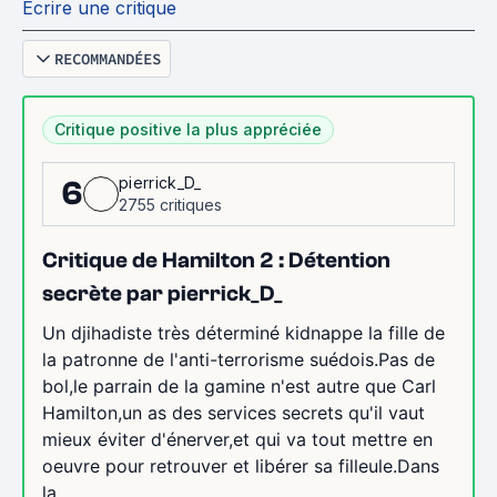
Écrire une critique
RECOMMANDÉES
Critique positive la plus appréciée
pierrick_D_
6
2755 critiques
Critique de Hamilton 2 : Détention
secrète par pierrick_D_
Un djihadiste très déterminé kidnappe la fille de
la patronne de l'anti-terrorisme suédois.Pas de
bol,le parrain de la gamine n'est autre que Carl
Hamilton,un as des services secrets qu'il vaut
mieux éviter d'énerver,et qui va tout mettre en
oeuvre pour retrouver et libérer sa filleule.Dans
la...