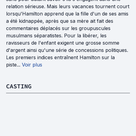
relation sérieuse. Mais leurs vacances tournent court
lorsqu'Hamilton apprend que la fille d'un de ses amis
a été kidnappée, après que sa mère ait fait des
commentaires déplacés sur les groupuscules
musulmans séparatistes. Pour la libérer, les
ravisseurs de l'enfant exigent une grosse somme
d'argent ainsi qu'une série de concessions politiques.
Les premiers indices entraînent Hamilton sur la
piste...
Voir plus
CASTING