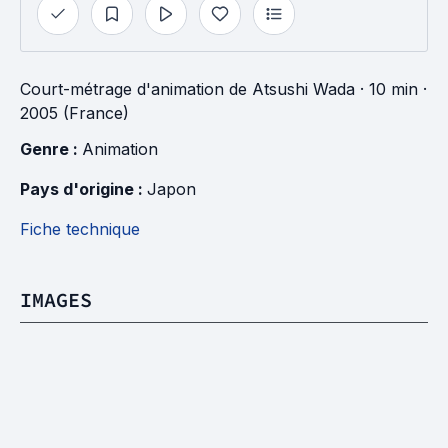
Court-métrage d'animation
de
Atsushi Wada
· 10 min
·
2005 (France)
Genre : 
Animation
Pays d'origine : 
Japon
Fiche technique
IMAGES