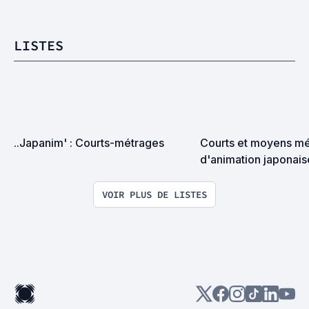
LISTES
..Japanim' : Courts-métrages
Courts et moyens mét
d'animation japonais
VOIR PLUS DE LISTES