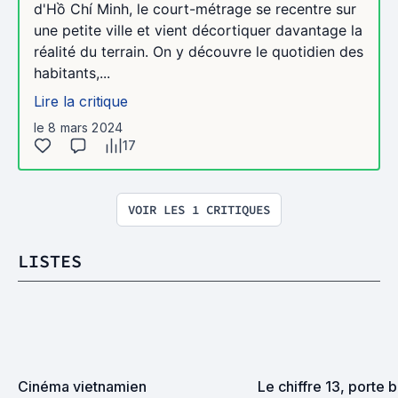
d'Hồ Chí Minh, le court-métrage se recentre sur
une petite ville et vient décortiquer davantage la
réalité du terrain. On y découvre le quotidien des
habitants,...
Lire la critique
le 8 mars 2024
17
VOIR LES 1 CRITIQUES
LISTES
Cinéma vietnamien
Le chiffre 13, porte 