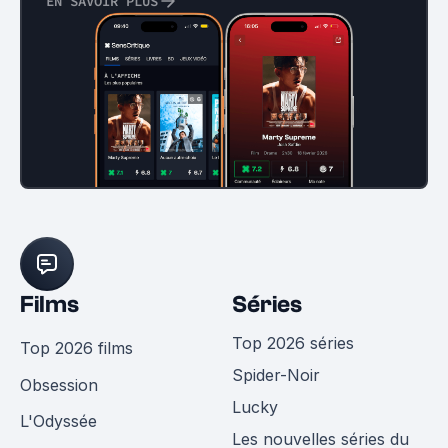
EN SAVOIR PLUS
Films
Séries
Top 2026 séries
Top 2026 films
Spider-Noir
Obsession
Lucky
L'Odyssée
Les nouvelles séries du