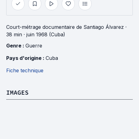
Court-métrage documentaire
de
Santiago Álvarez
·
38 min
· juin 1968 (Cuba)
Genre : 
Guerre
Pays d'origine : 
Cuba
Fiche technique
IMAGES