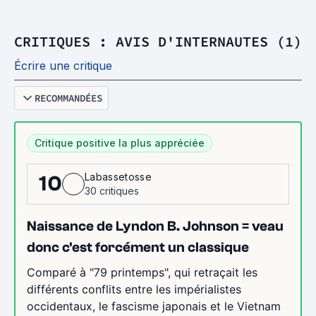
CRITIQUES : AVIS D'INTERNAUTES (1)
Écrire une critique
RECOMMANDÉES
Critique positive la plus appréciée
Labassetosse
10
30 critiques
Naissance de Lyndon B. Johnson = veau
donc c'est forcément un classique
Comparé à "79 printemps", qui retraçait les
différents conflits entre les impérialistes
occidentaux, le fascisme japonais et le Vietnam