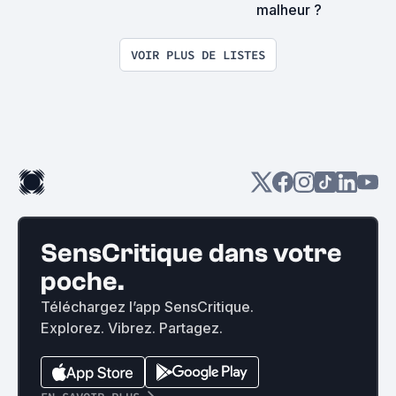
malheur ?
VOIR PLUS DE LISTES
SensCritique dans votre
poche.
Téléchargez l’app SensCritique.
Explorez. Vibrez. Partagez.