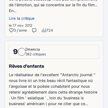
de l'émotion, qui se concentre sur la fin du film...
En...
Lire la critique
le 17 nov. 2012
3 j'aime
724
Dmencia
9
382 critiques
Rêves d'enfants
Le réalisateur de l'excellent "'Antarctic journal ''
nous livre ici un très beau récit fantastique où
l'angoisse et la poésie cohabitent pour nous
retenir agréablement dans cette étrange histoire
. Un film ' asiatique ' , loin du 'business is
business' américain ( pour ne citer que ce...