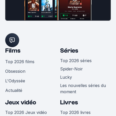
Films
Séries
Top 2026 séries
Top 2026 films
Spider-Noir
Obsession
Lucky
L'Odyssée
Les nouvelles séries du
Actualité
moment
Jeux vidéo
Livres
Top 2026 Jeux vidéo
Top 2026 livres