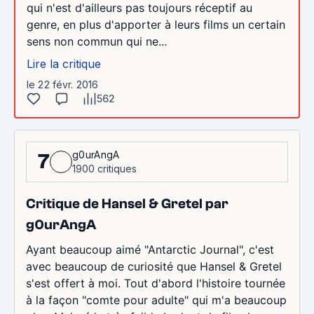
qui n'est d'ailleurs pas toujours réceptif au
genre, en plus d'apporter à leurs films un certain
sens non commun qui ne...
Lire la critique
le 22 févr. 2016
562
g0urAngA
7
1900 critiques
Critique de Hansel & Gretel par
g0urAngA
Ayant beaucoup aimé "Antarctic Journal", c'est
avec beaucoup de curiosité que Hansel & Gretel
s'est offert à moi. Tout d'abord l'histoire tournée
à la façon "comte pour adulte" qui m'a beaucoup