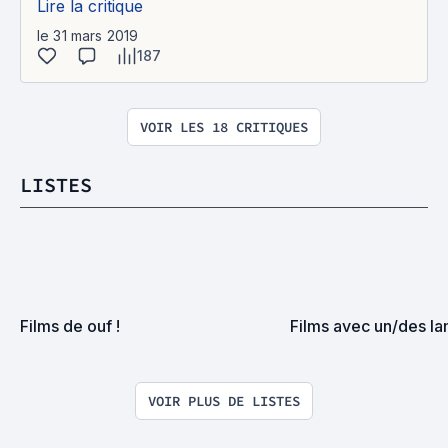
Lire la critique
le 31 mars 2019
187
VOIR LES 18 CRITIQUES
LISTES
Films de ouf !
Films avec un/des l
VOIR PLUS DE LISTES