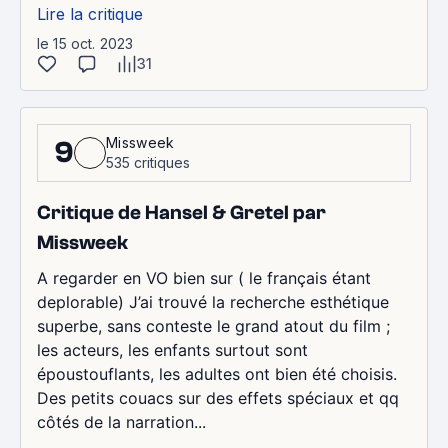
Lire la critique
le 15 oct. 2023
31
Missweek
9
535 critiques
Critique de Hansel & Gretel par
Missweek
A regarder en VO bien sur ( le français étant
deplorable) J’ai trouvé la recherche esthétique
superbe, sans conteste le grand atout du film ;
les acteurs, les enfants surtout sont
époustouflants, les adultes ont bien été choisis.
Des petits couacs sur des effets spéciaux et qq
côtés de la narration...