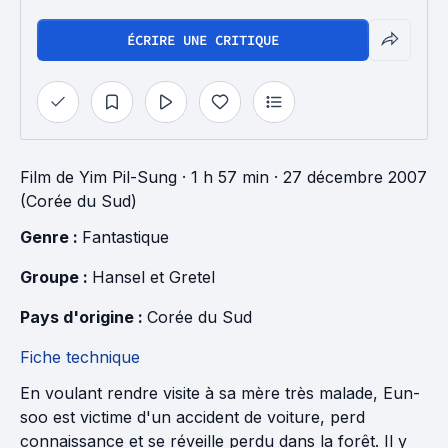
ÉCRIRE UNE CRITIQUE
Film
de
Yim Pil-Sung
· 1 h 57 min
· 27 décembre 2007
(Corée du Sud)
Genre : 
Fantastique
Groupe : 
Hansel et Gretel
Pays d'origine : 
Corée du Sud
Fiche technique
En voulant rendre visite à sa mère très malade, Eun-
soo est victime d'un accident de voiture, perd
connaissance et se réveille perdu dans la forêt. Il y