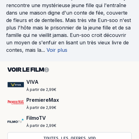
rencontre une mystérieuse jeune fille qui l'entraîne
dans une maison digne d'un conte de fée, couverte
de fleurs et de dentelles. Mais très vite Eun-soo n'est
plus l'hôte mais le prisonnier de la jeune fille et de sa
famille qui ne vieillit jamais. Eun-soo croit découvrir
un moyen de s'enfuir en lisant un très vieux livre de
contes, mais la...
Voir plus
VOIR LE FILM
VIVA
À partir de 2,99€
PremiereMax
À partir de 2,99€
FilmoTV
À partir de 2,99€
TOUTES LES OFFRES VOD