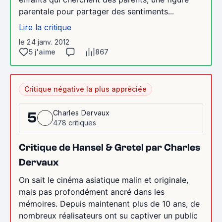
parentale pour partager des sentiments...
Lire la critique
le 24 janv. 2012
5 j'aime
867
Critique négative la plus appréciée
Charles Dervaux
5
478 critiques
Critique de Hansel & Gretel par Charles
Dervaux
On sait le cinéma asiatique malin et originale,
mais pas profondément ancré dans les
mémoires. Depuis maintenant plus de 10 ans, de
nombreux réalisateurs ont su captiver un public