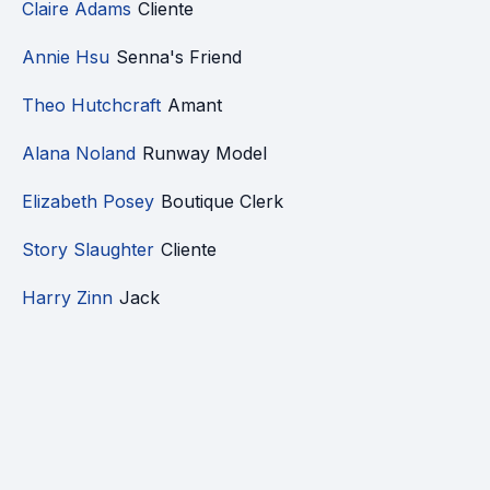
Claire Adams
Cliente
Annie Hsu
Senna's Friend
Theo Hutchcraft
Amant
Alana Noland
Runway Model
Elizabeth Posey
Boutique Clerk
Story Slaughter
Cliente
Harry Zinn
Jack