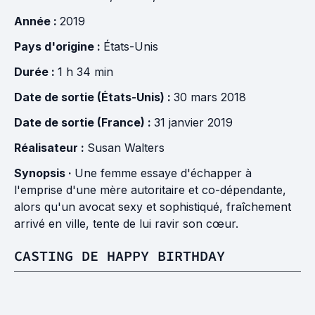
Année :
2019
Pays d'origine :
États-Unis
Durée :
1 h 34 min
Date de sortie (États-Unis) :
30 mars 2018
Date de sortie (France) :
31 janvier 2019
Réalisateur :
Susan Walters
Synopsis ·
Une femme essaye d'échapper à
l'emprise d'une mère autoritaire et co-dépendante,
alors qu'un avocat sexy et sophistiqué, fraîchement
arrivé en ville, tente de lui ravir son cœur.
CASTING DE HAPPY BIRTHDAY