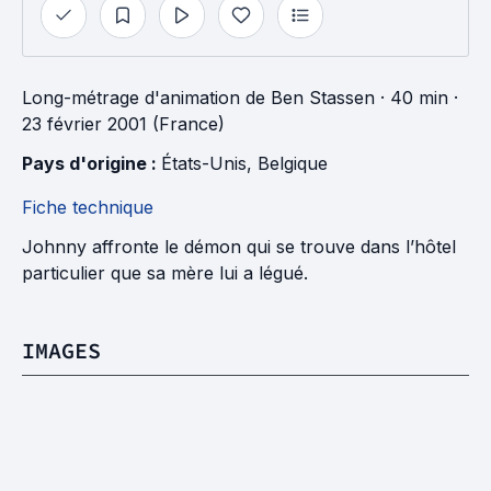
Long-métrage d'animation
de
Ben Stassen
· 40 min
·
23 février 2001 (France)
Pays d'origine : 
États-Unis
, 
Belgique
Fiche technique
Johnny affronte le démon qui se trouve dans l’hôtel
particulier que sa mère lui a légué.
IMAGES