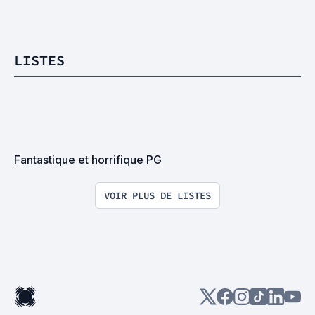
LISTES
Fantastique et horrifique PG
VOIR PLUS DE LISTES