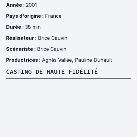
Année :
2001
Pays d'origine :
France
Durée :
38 min
Réalisateur :
Brice Cauvin
Scénariste :
Brice Cauvin
Productrices :
Agnès Vallée
,
Pauline Duhault
CASTING DE HAUTE FIDÉLITÉ