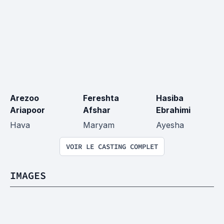
Arezoo 
Fereshta 
Hasiba 
Ariapoor
Afshar
Ebrahimi
Hava
Maryam
Ayesha
VOIR LE CASTING COMPLET
IMAGES