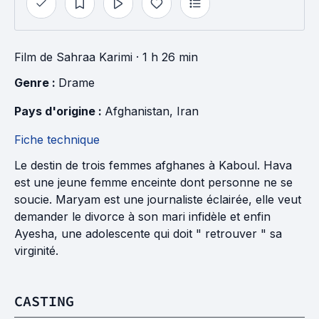
Film
de
Sahraa Karimi
· 1 h 26 min
Genre : 
Drame
Pays d'origine : 
Afghanistan
, 
Iran
Fiche technique
Le destin de trois femmes afghanes à Kaboul. Hava
est une jeune femme enceinte dont personne ne se
soucie. Maryam est une journaliste éclairée, elle veut
demander le divorce à son mari infidèle et enfin
Ayesha, une adolescente qui doit " retrouver " sa
virginité.
CASTING