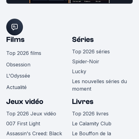
Films
Séries
Top 2026 séries
Top 2026 films
Spider-Noir
Obsession
Lucky
L'Odyssée
Les nouvelles séries du
Actualité
moment
Jeux vidéo
Livres
Top 2026 Jeux vidéo
Top 2026 livres
007 First Light
Le Calamity Club
Assassin's Creed: Black
Le Bouffon de la