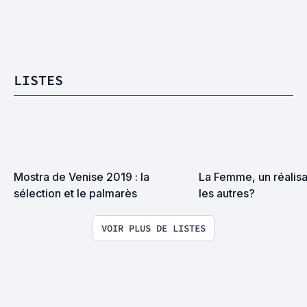
LISTES
Mostra de Venise 2019 : la 
La Femme, un réalis
sélection et le palmarès
les autres?
VOIR PLUS DE LISTES