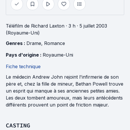
Téléfilm
de
Richard Laxton
· 3 h
· 5 juillet 2003
(Royaume-Uni)
Genres : 
Drame
, 
Romance
Pays d'origine : 
Royaume-Uni
Fiche technique
Le médecin Andrew John rejoint l'infirmerie de son
père et, chez la fille de mineur, Bethan Powell trouve
un esprit qui manque à ses anciennes petites amies.
Les deux tombent amoureux, mais leurs antécédents
différents prouvent un point de friction majeur.
CASTING