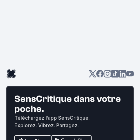
SensCritique dans votre
poche.
Téléchargez l’app SensCritique.
Explorez. Vibrez. Partagez.