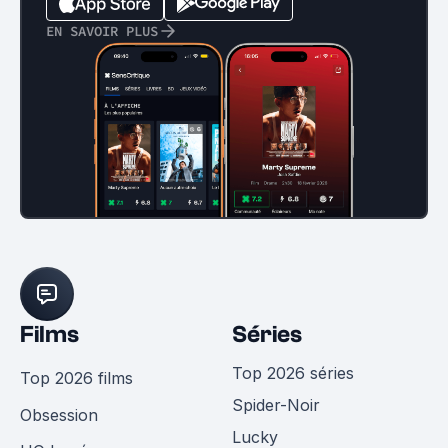
EN SAVOIR PLUS
Films
Séries
Top 2026 séries
Top 2026 films
Spider-Noir
Obsession
Lucky