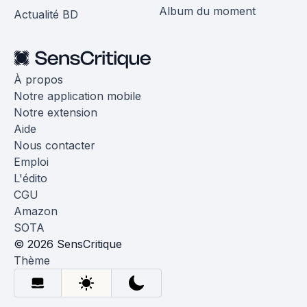
Album du moment
Actualité BD
À propos
Notre application mobile
Notre extension
Aide
Nous contacter
Emploi
L'édito
CGU
Amazon
SOTA
© 2026 SensCritique
Thème