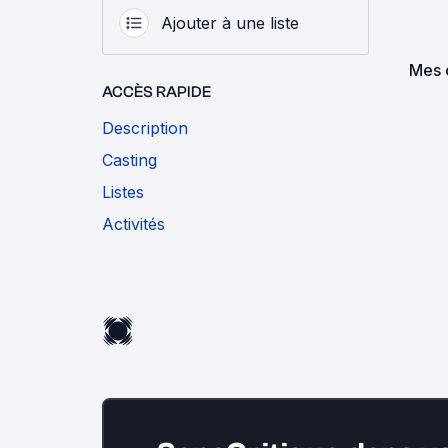
Ajouter à une liste
Mes 
ACCÈS RAPIDE
Description
Casting
Listes
Activités