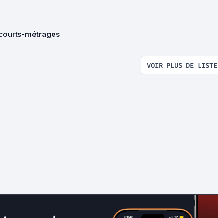
courts-métrages
VOIR PLUS DE LISTE