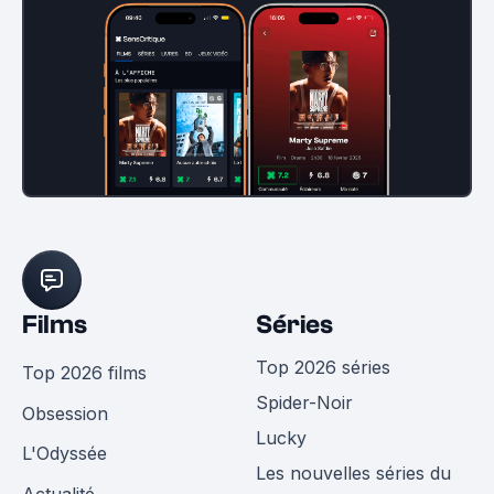
Films
Séries
Top 2026 séries
Top 2026 films
Spider-Noir
Obsession
Lucky
L'Odyssée
Les nouvelles séries du