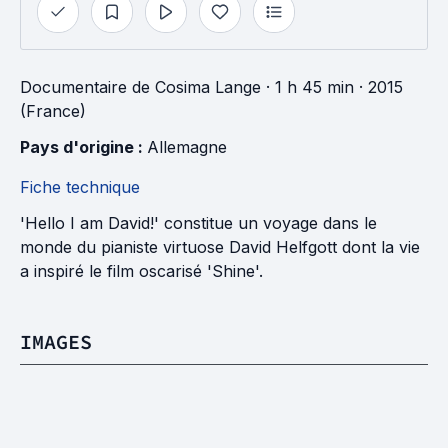
Documentaire
de
Cosima Lange
· 1 h 45 min
· 2015
(France)
Pays d'origine : 
Allemagne
Fiche technique
'Hello I am David!' constitue un voyage dans le
monde du pianiste virtuose David Helfgott dont la vie
a inspiré le film oscarisé 'Shine'.
IMAGES