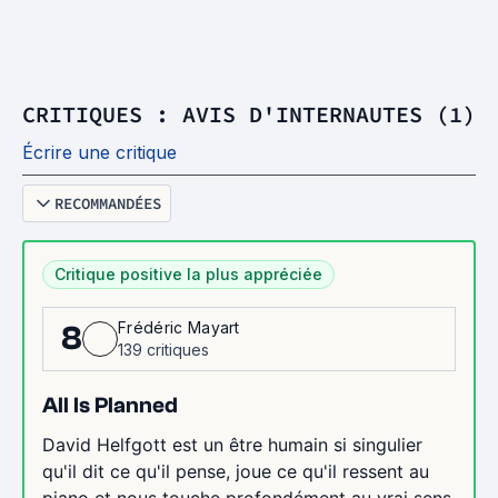
CRITIQUES : AVIS D'INTERNAUTES (1)
Écrire une critique
RECOMMANDÉES
Critique positive la plus appréciée
Frédéric Mayart
8
139 critiques
All Is Planned
David Helfgott est un être humain si singulier
qu'il dit ce qu'il pense, joue ce qu'il ressent au