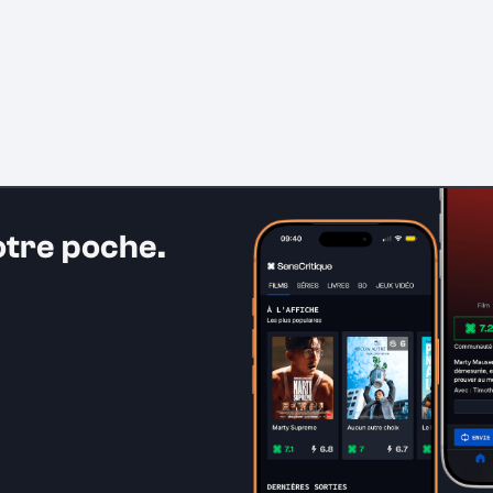
otre poche.