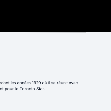
ndant les années 1920 où il se réunit avec
nt pour le Toronto Star.