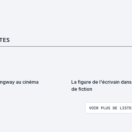
TES
ngway au cinéma
La figure de l'écrivain dans
de fiction
VOIR PLUS DE LISTE