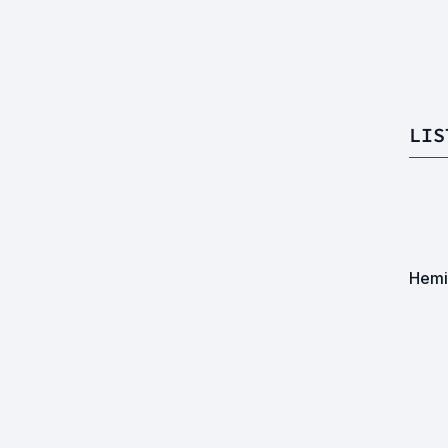
LIS
Hemi