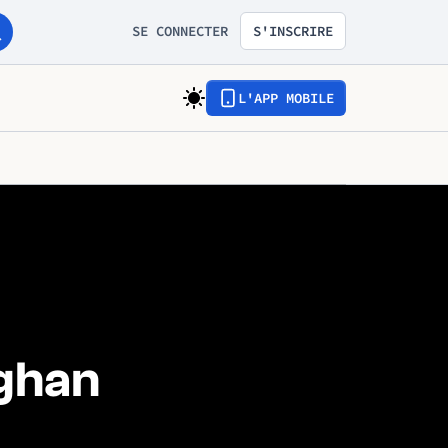
SE CONNECTER
S'INSCRIRE
L'APP MOBILE
ghan