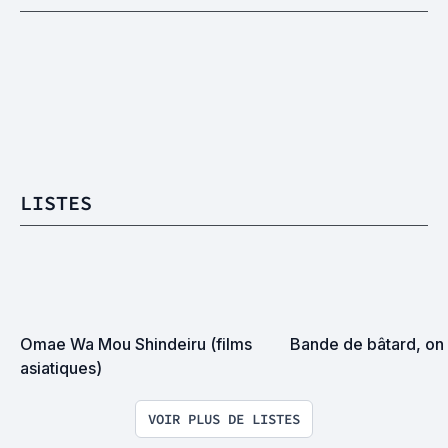
LISTES
Omae Wa Mou Shindeiru (films 
Bande de bâtard, on 
asiatiques)
VOIR PLUS DE LISTES