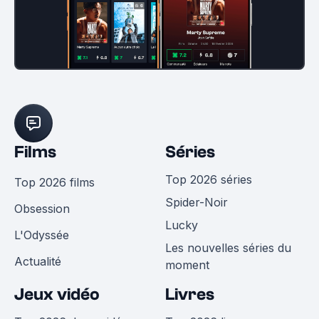
Films
Séries
Top 2026 séries
Top 2026 films
Spider-Noir
Obsession
Lucky
L'Odyssée
Les nouvelles séries du
Actualité
moment
Jeux vidéo
Livres