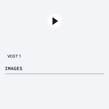
VOST
1
IMAGES