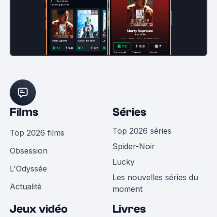
Films
Séries
Top 2026 séries
Top 2026 films
Spider-Noir
Obsession
Lucky
L'Odyssée
Les nouvelles séries du
Actualité
moment
Jeux vidéo
Livres