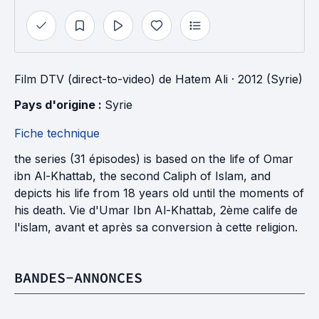
Film DTV (direct-to-video)
de
Hatem Ali
· 2012 (Syrie)
Pays d'origine : 
Syrie
Fiche technique
the series (31 épisodes) is based on the life of Omar
ibn Al-Khattab, the second Caliph of Islam, and
depicts his life from 18 years old until the moments of
his death. Vie d'Umar Ibn Al-Khattab, 2ème calife de
l'islam, avant et après sa conversion à cette religion.
BANDES-ANNONCES