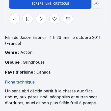
ÉCRIRE UNE CRITIQUE
Film
de
Jason Eisener
· 1 h 26 min
· 5 octobre 2011
(France)
Genre : 
Action
Groupe : 
Grindhouse
Pays d'origine : 
Canada
Fiche technique
Un sans abri décide partir à la chasse aux flics
ripoux, aux pères-noël pédophiles et autres sacs
d'ordures, muni de son plus fidèle fusil à pompe.