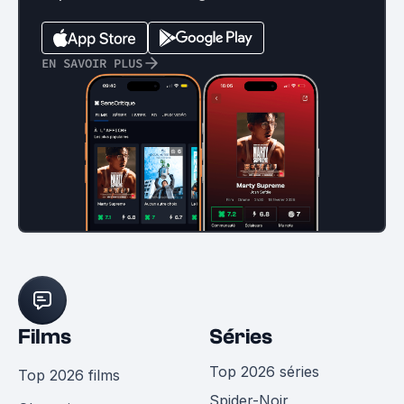
EN SAVOIR PLUS
Films
Séries
Top 2026 séries
Top 2026 films
Spider-Noir