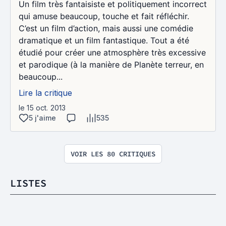
Un film très fantaisiste et politiquement incorrect
qui amuse beaucoup, touche et fait réfléchir.
C’est un film d’action, mais aussi une comédie
dramatique et un film fantastique. Tout a été
étudié pour créer une atmosphère très excessive
et parodique (à la manière de Planète terreur, en
beaucoup...
Lire la critique
le 15 oct. 2013
5 j'aime
535
VOIR LES 80 CRITIQUES
LISTES