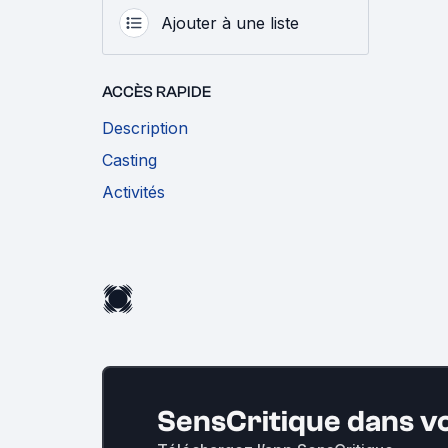
Ajouter à une liste
ACCÈS RAPIDE
Description
Casting
Activités
SensCritique dans v