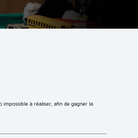
 impossible à réaliser, afin de gagner la