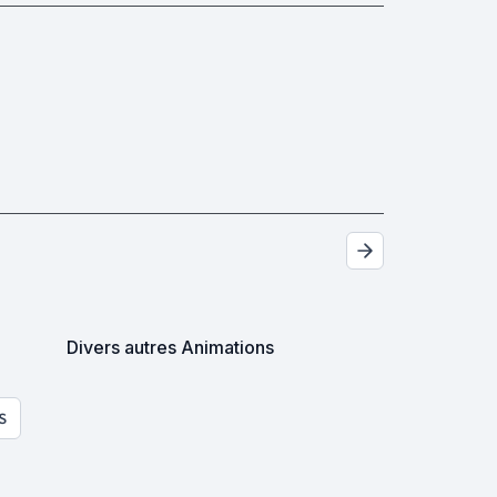
Divers autres Animations
S