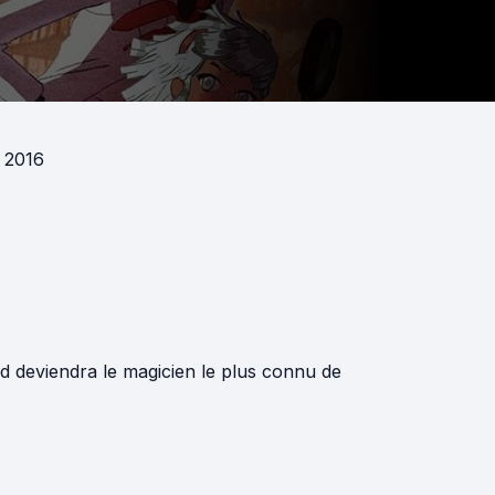
 2016
d deviendra le magicien le plus connu de