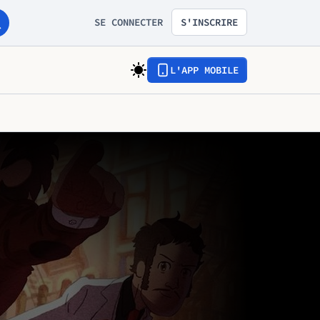
SE CONNECTER
S'INSCRIRE
L'APP MOBILE