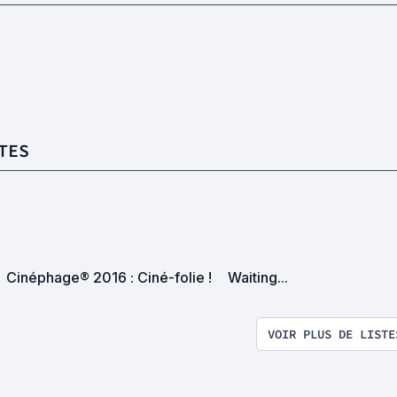
TES
Cinéphage® 2016 : Ciné-folie !
Waiting...
VOIR PLUS DE LISTE