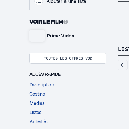
Ajouter à une liste
VOIR LE FILM
Prime Video
LIS
TOUTES LES OFFRES VOD
ACCÈS RAPIDE
Description
Casting
Medias
Listes
Activités