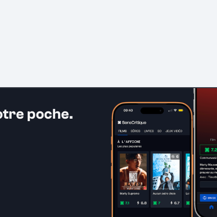
otre poche.