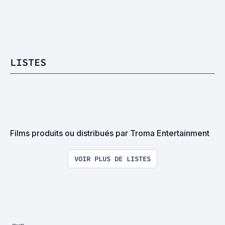
LISTES
Films produits ou distribués par Troma Entertainment
VOIR PLUS DE LISTES