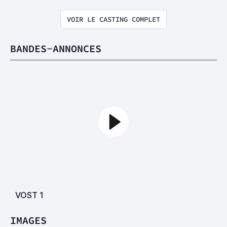
VOIR LE CASTING COMPLET
BANDES-ANNONCES
VOST
1
IMAGES