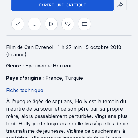
ÉCRIRE UNE CRITIQUE
Film
de
Can Evrenol
· 1 h 27 min
· 5 octobre 2018
(France)
Genre : 
Épouvante-Horreur
Pays d'origine : 
France
, 
Turquie
Fiche technique
À l’époque âgée de sept ans, Holly est le témoin du
meurtre de sa sœur et de son père par sa propre
mère, alors passablement perturbée. Vingt ans plus
tard, Holly porte toujours en elle les séquelles de ce
traumatisme de jeunesse. Victime de cauchemars à