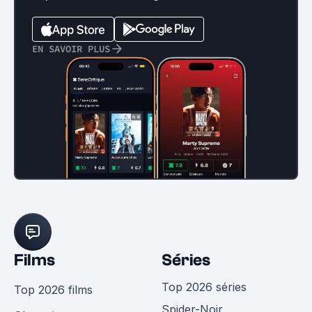
EN SAVOIR PLUS
Films
Séries
Top 2026 séries
Top 2026 films
Spider-Noir