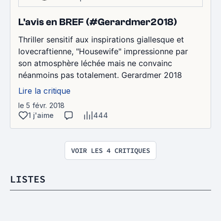
L'avis en BREF (#Gerardmer2018)
Thriller sensitif aux inspirations giallesque et
lovecraftienne, "Housewife" impressionne par
son atmosphère léchée mais ne convainc
néanmoins pas totalement. Gerardmer 2018
Lire la critique
le 5 févr. 2018
1 j'aime
444
VOIR LES 4 CRITIQUES
LISTES