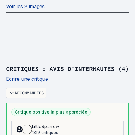
Voir les 8 images
CRITIQUES : AVIS D'INTERNAUTES (4)
Écrire une critique
RECOMMANDÉES
Critique positive la plus appréciée
LittleSparrow
8
1319 critiques