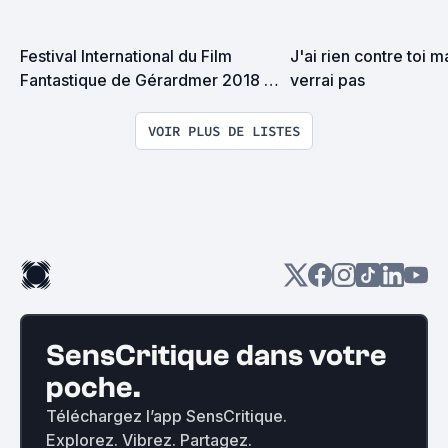
Festival International du Film 
J'ai rien contre toi ma
Fantastique de Gérardmer 2018 : 
verrai pas
la Sélection et le Palmarès
VOIR PLUS DE LISTES
SensCritique dans votre
poche.
Téléchargez l’app SensCritique.
Explorez. Vibrez. Partagez.