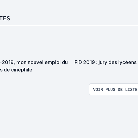
TES
-2019, mon nouvel emploi du
FID 2019 : jury des lycéens 
s de cinéphile
VOIR PLUS DE LISTE