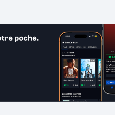
otre poche.