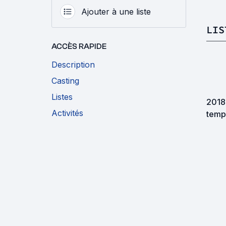
Ajouter à une liste
LIS
ACCÈS RAPIDE
Description
Casting
Listes
2018
Activités
temp