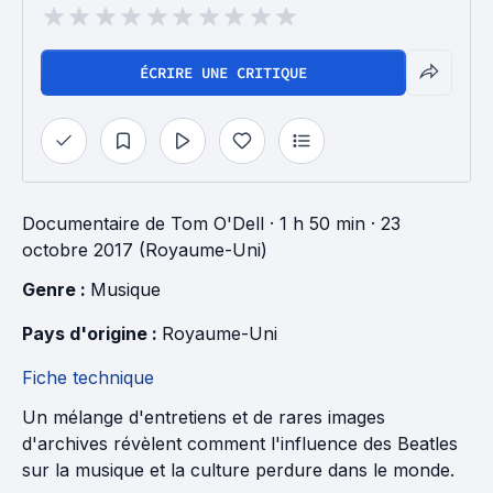
ÉCRIRE UNE CRITIQUE
Documentaire
de
Tom O'Dell
· 1 h 50 min
· 23
octobre 2017 (Royaume-Uni)
Genre : 
Musique
Pays d'origine : 
Royaume-Uni
Fiche technique
Un mélange d'entretiens et de rares images
d'archives révèlent comment l'influence des Beatles
sur la musique et la culture perdure dans le monde.