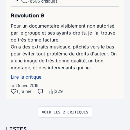
8506 critiques
Revolution 9
Pour un documentaire visiblement non autorisé
par le groupe et ses ayants-droits, je l'ai trouvé
de très bonne facture.
On a des extraits musicaux, pitchés vers le bas
pour éviter tout problème de droits d'auteur. On
a une image de très bonne qualité, un bon
montage, et des intervenants qui ne...
Lire la critique
le 25 avr. 2019
1 j'aime
229
VOIR LES 2 CRITIQUES
LISTES