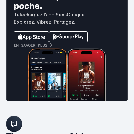
poche.
Téléchargez l’app SensCritique.
Explorez. Vibrez. Partagez.
EN SAVOIR PLUS