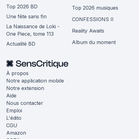
Top 2026 BD
Top 2026 musiques
Une fête sans fin
CONFESSIONS II
La Naissance de Loki -
Reality Awaits
One Piece, tome 113
Album du moment
Actualité BD
À propos
Notre application mobile
Notre extension
Aide
Nous contacter
Emploi
L'édito
CGU
Amazon