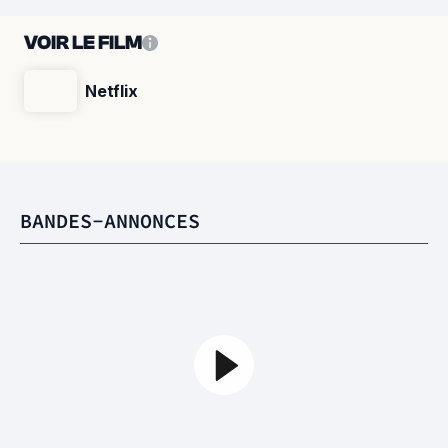
VOIR LE FILM
Netflix
BANDES-ANNONCES