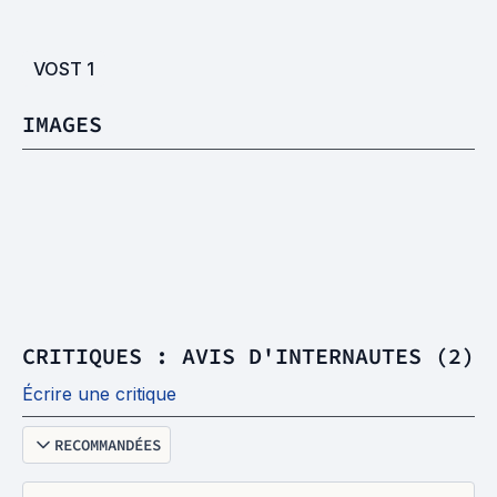
VOST
1
IMAGES
CRITIQUES : AVIS D'INTERNAUTES (2)
Écrire une critique
RECOMMANDÉES