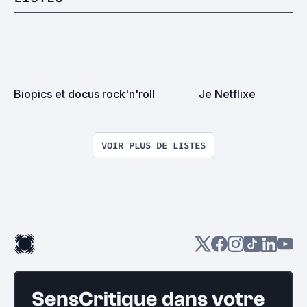
Biopics et docus rock'n'roll
Je Netflixe
VOIR PLUS DE LISTES
SensCritique dans votre