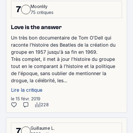
Moonlily
7
75 critiques
Love is the answer
Un très bon documentaire de Tom O'Dell qui
raconte l'histoire des Beatles de la création du
groupe en 1957 jusqu'à sa fin en 1969.
Très complet, il met à jour l'histoire du groupe
tout en le comparant à l'histoire et la politique
de l'époque, sans oublier de mentionner la
drogue, la célébrité, les...
Lire la critique
le 15 févr. 2019
228
Guillaume L.
7