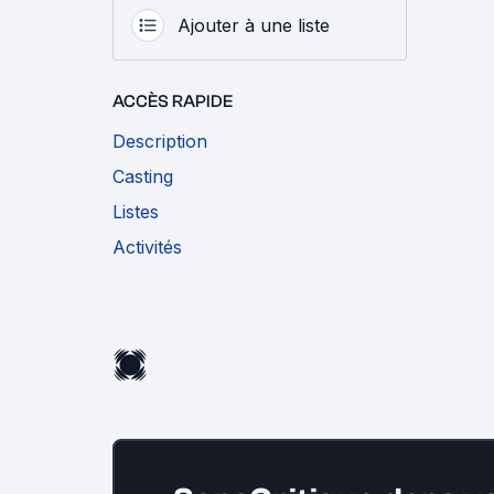
Ajouter à une liste
ACCÈS RAPIDE
Description
Casting
Listes
Activités