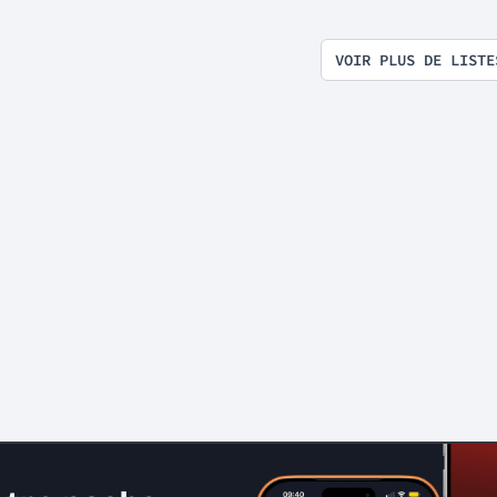
VOIR PLUS DE LISTE