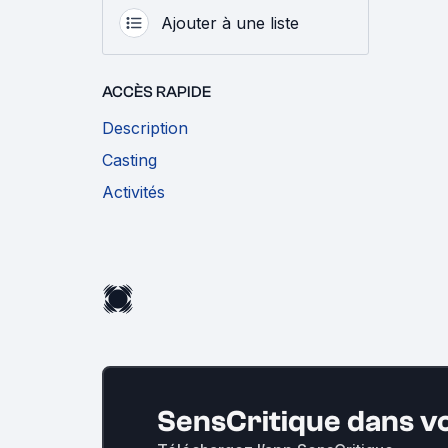
Ajouter à une liste
ACCÈS RAPIDE
Description
Casting
Activités
SensCritique dans v