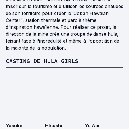
miser sur le tourisme et d'utiliser les sources chaudes
de son territoire pour créer le "Joban Hawaian
Center", station thermale et parc à thème
d'inspiration hawaïenne. Pour réaliser ce projet, la
direction de la mine crée une troupe de danse hula,
faisant face à l'incrédulité et même à l'opposition de
la majorité de la population.
CASTING DE HULA GIRLS
Yasuko
Etsushi
Yū Aoi
S