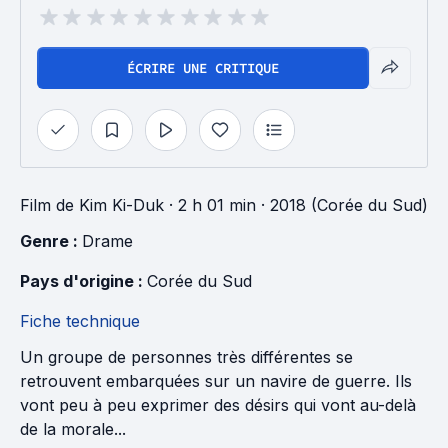
ÉCRIRE UNE CRITIQUE
Film
de
Kim Ki-Duk
· 2 h 01 min
· 2018 (Corée du Sud)
Genre : 
Drame
Pays d'origine : 
Corée du Sud
Fiche technique
Un groupe de personnes très différentes se
retrouvent embarquées sur un navire de guerre. Ils
vont peu à peu exprimer des désirs qui vont au-delà
de la morale...