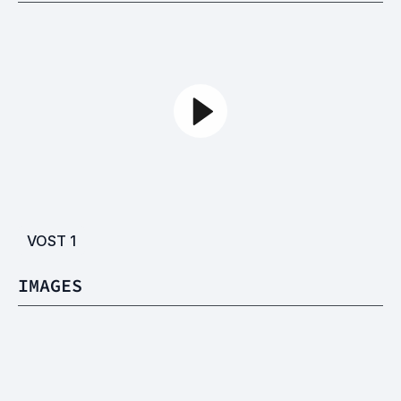
VOST
1
IMAGES