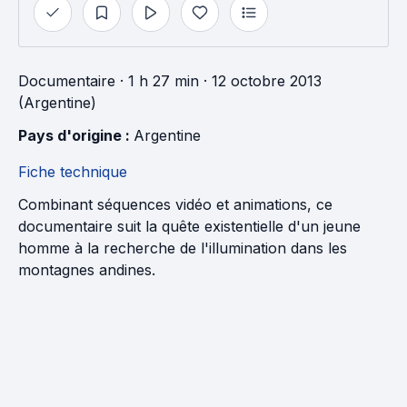
Documentaire
· 1 h 27 min
· 12 octobre 2013
(Argentine)
Pays d'origine : 
Argentine
Fiche technique
Combinant séquences vidéo et animations, ce
documentaire suit la quête existentielle d'un jeune
homme à la recherche de l'illumination dans les
montagnes andines.