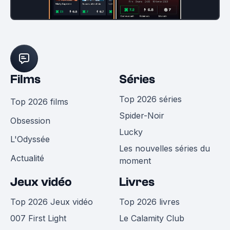
Films
Séries
Top 2026 séries
Top 2026 films
Spider-Noir
Obsession
Lucky
L'Odyssée
Les nouvelles séries du
Actualité
moment
Jeux vidéo
Livres
Top 2026 Jeux vidéo
Top 2026 livres
007 First Light
Le Calamity Club