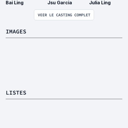
Bai Ling
Jsu Garcia
Julia Ling
VOIR LE CASTING COMPLET
IMAGES
LISTES