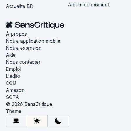
Album du moment
Actualité BD
À propos
Notre application mobile
Notre extension
Aide
Nous contacter
Emploi
L'édito
CGU
Amazon
SOTA
© 2026 SensCritique
Thème