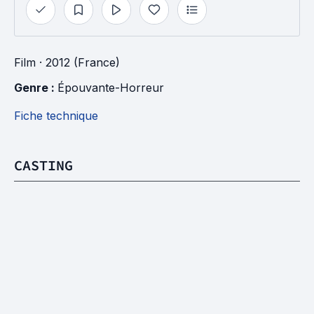
Film
· 2012 (France)
Genre : 
Épouvante-Horreur
Fiche technique
CASTING