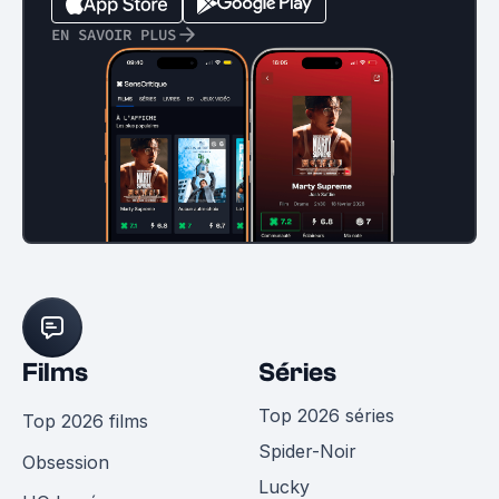
EN SAVOIR PLUS
Films
Séries
Top 2026 séries
Top 2026 films
Spider-Noir
Obsession
Lucky