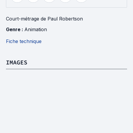
Court-métrage
de
Paul Robertson
Genre : 
Animation
Fiche technique
IMAGES