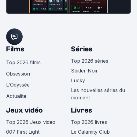
Films
Séries
Top 2026 séries
Top 2026 films
Spider-Noir
Obsession
Lucky
L'Odyssée
Les nouvelles séries du
Actualité
moment
Jeux vidéo
Livres
Top 2026 Jeux vidéo
Top 2026 livres
007 First Light
Le Calamity Club