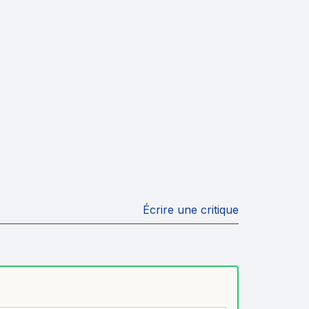
Écrire une critique