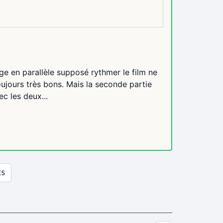
ge en parallèle supposé rythmer le film ne
oujours très bons. Mais la seconde partie
c les deux...
ES