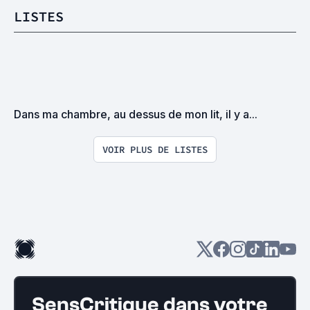
LISTES
Dans ma chambre, au dessus de mon lit, il y a...
VOIR PLUS DE LISTES
SensCritique dans votre