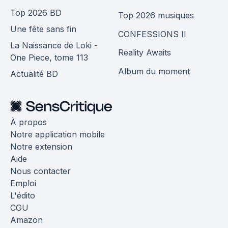
Top 2026 BD
Top 2026 musiques
Une fête sans fin
CONFESSIONS II
La Naissance de Loki -
Reality Awaits
One Piece, tome 113
Album du moment
Actualité BD
À propos
Notre application mobile
Notre extension
Aide
Nous contacter
Emploi
L'édito
CGU
Amazon