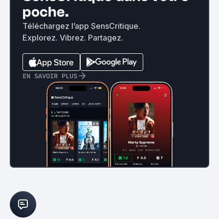
poche.
Téléchargez l’app SensCritique.
Explorez. Vibrez. Partagez.
EN SAVOIR PLUS