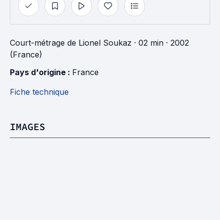
Court-métrage
de
Lionel Soukaz
· 02 min
· 2002
(France)
Pays d'origine : 
France
Fiche technique
IMAGES