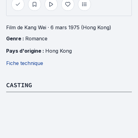
Film
de
Kang Wei
· 6 mars 1975 (Hong Kong)
Genre : 
Romance
Pays d'origine : 
Hong Kong
Fiche technique
CASTING