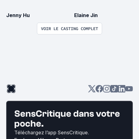
Jenny Hu
Elaine Jin
VOIR LE CASTING COMPLET
SensCritique dans votre
poche.
Téléchargez l’app SensCritique.