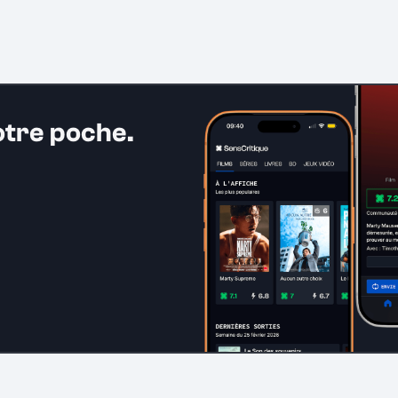
otre poche.