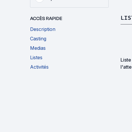
LIS
ACCÈS RAPIDE
Description
Casting
Medias
Listes
Liste
Activités
l'att