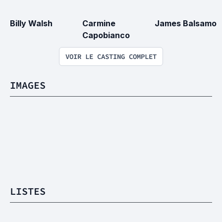
Billy Walsh
Carmine 
James Balsamo
Capobianco
VOIR LE CASTING COMPLET
IMAGES
LISTES