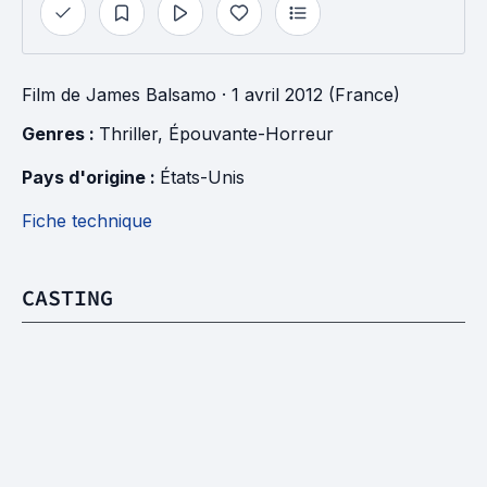
Film
de
James Balsamo
· 1 avril 2012 (France)
Genres : 
Thriller
, 
Épouvante-Horreur
Pays d'origine : 
États-Unis
Fiche technique
CASTING