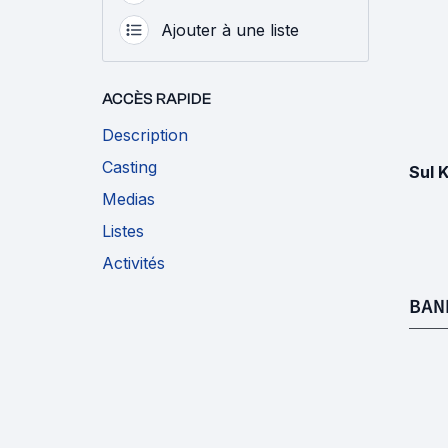
Ajouter à une liste
ACCÈS RAPIDE
Description
Casting
Sul 
Medias
Listes
Activités
BAN