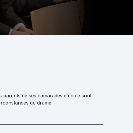
s parents de ses camarades d'école sont
 circonstances du drame.