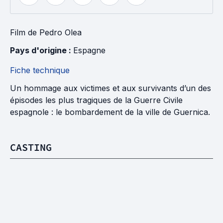
Film
de
Pedro Olea
Pays d'origine : 
Espagne
Fiche technique
Un hommage aux victimes et aux survivants d’un des
épisodes les plus tragiques de la Guerre Civile
espagnole : le bombardement de la ville de Guernica.
CASTING