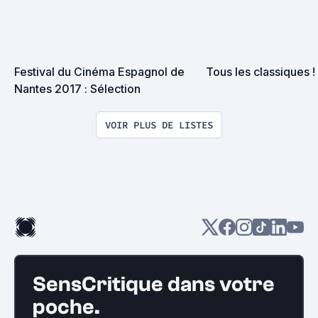
Festival du Cinéma Espagnol de 
Tous les classiques !
Nantes 2017 : Sélection
VOIR PLUS DE LISTES
SensCritique dans votre
poche.