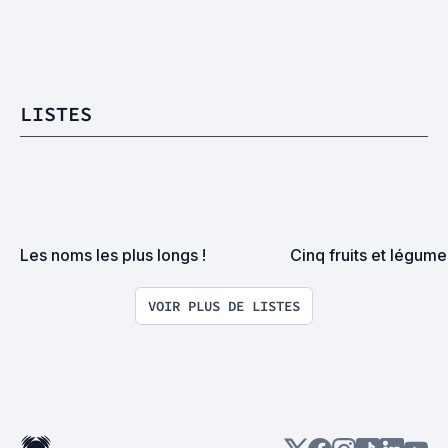
LISTES
Les noms les plus longs !
Cinq fruits et légume
VOIR PLUS DE LISTES