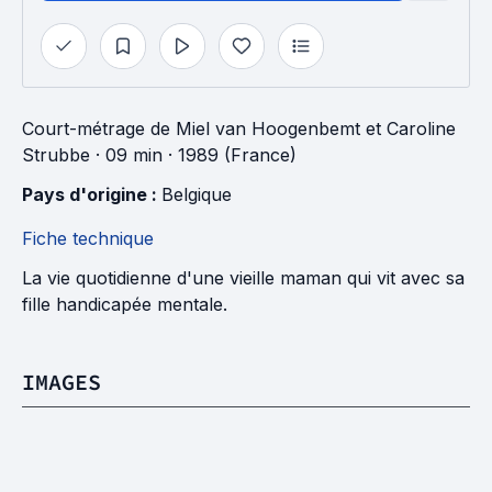
Court-métrage
de
Miel van Hoogenbemt
et
Caroline
Strubbe
· 09 min
· 1989 (France)
Pays d'origine : 
Belgique
Fiche technique
La vie quotidienne d'une vieille maman qui vit avec sa
fille handicapée mentale.
IMAGES