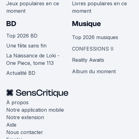
Jeux populaires en ce
Livres populaires en ce
moment
moment
BD
Musique
Top 2026 BD
Top 2026 musiques
Une fête sans fin
CONFESSIONS II
La Naissance de Loki -
Reality Awaits
One Piece, tome 113
Album du moment
Actualité BD
À propos
Notre application mobile
Notre extension
Aide
Nous contacter