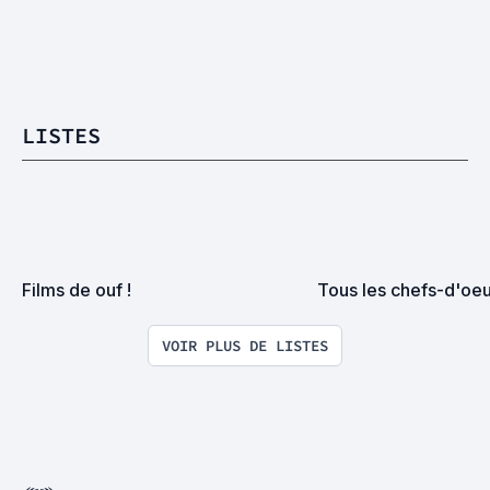
LISTES
Films de ouf !
Tous les chefs-d'oeu
VOIR PLUS DE LISTES