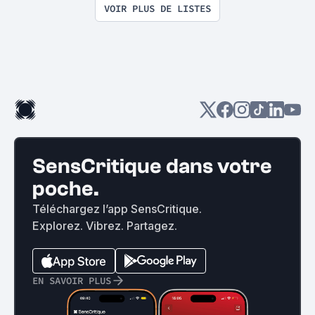
VOIR PLUS DE LISTES
SensCritique dans votre
poche.
Téléchargez l’app SensCritique.
Explorez. Vibrez. Partagez.
EN SAVOIR PLUS