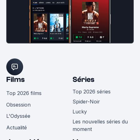
Films
Séries
Top 2026 séries
Top 2026 films
Spider-Noir
Obsession
Lucky
L'Odyssée
Les nouvelles séries du
Actualité
moment