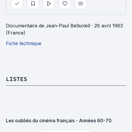
Documentaire
de
Jean-Paul Bellsolell
· 26 avril 1963
(France)
Fiche technique
LISTES
Les oubliés du cinéma français - Années 60-70