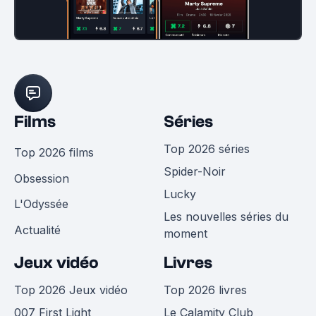
Films
Séries
Top 2026 séries
Top 2026 films
Spider-Noir
Obsession
Lucky
L'Odyssée
Les nouvelles séries du
Actualité
moment
Jeux vidéo
Livres
Top 2026 Jeux vidéo
Top 2026 livres
007 First Light
Le Calamity Club