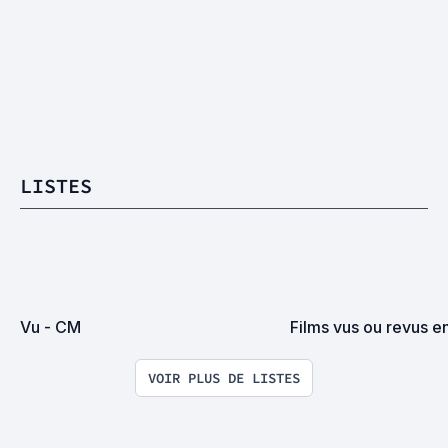
LISTES
Vu - CM
Films vus ou revus e
VOIR PLUS DE LISTES