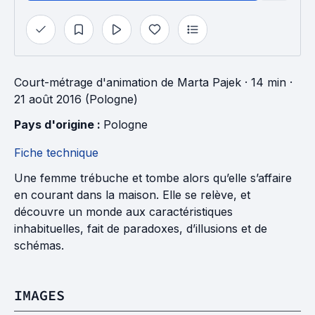
Court-métrage d'animation
de
Marta Pajek
· 14 min
·
21 août 2016 (Pologne)
Pays d'origine : 
Pologne
Fiche technique
Une femme trébuche et tombe alors qu’elle s’affaire
en courant dans la maison. Elle se relève, et
découvre un monde aux caractéristiques
inhabituelles, fait de paradoxes, d’illusions et de
schémas.
IMAGES