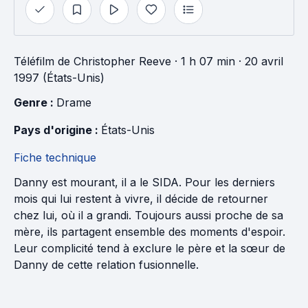
Téléfilm
de
Christopher Reeve
· 1 h 07 min
· 20 avril
1997 (États-Unis)
Genre : 
Drame
Pays d'origine : 
États-Unis
Fiche technique
Danny est mourant, il a le SIDA. Pour les derniers
mois qui lui restent à vivre, il décide de retourner
chez lui, où il a grandi. Toujours aussi proche de sa
mère, ils partagent ensemble des moments d'espoir.
Leur complicité tend à exclure le père et la sœur de
Danny de cette relation fusionnelle.