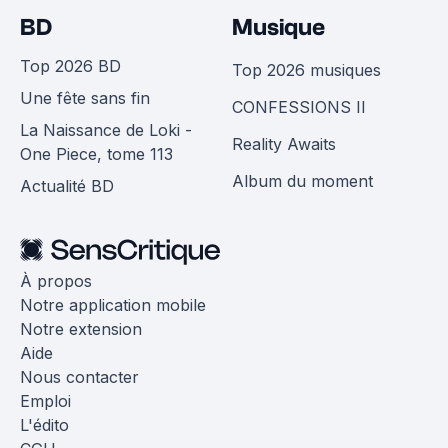
BD
Musique
Top 2026 BD
Top 2026 musiques
Une fête sans fin
CONFESSIONS II
La Naissance de Loki -
Reality Awaits
One Piece, tome 113
Album du moment
Actualité BD
À propos
Notre application mobile
Notre extension
Aide
Nous contacter
Emploi
L'édito