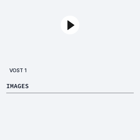
VOST
1
IMAGES