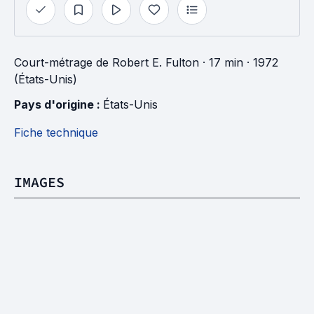
Court-métrage
de
Robert E. Fulton
· 17 min
· 1972
(États-Unis)
Pays d'origine : 
États-Unis
Fiche technique
IMAGES