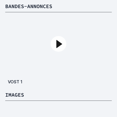
BANDES-ANNONCES
VOST
1
IMAGES