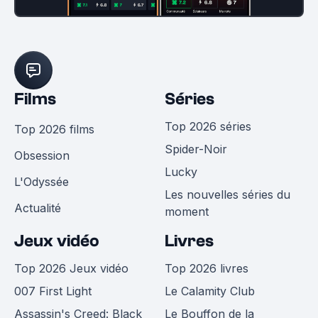
Films
Séries
Top 2026 séries
Top 2026 films
Spider-Noir
Obsession
Lucky
L'Odyssée
Les nouvelles séries du
Actualité
moment
Jeux vidéo
Livres
Top 2026 Jeux vidéo
Top 2026 livres
007 First Light
Le Calamity Club
Assassin's Creed: Black
Le Bouffon de la