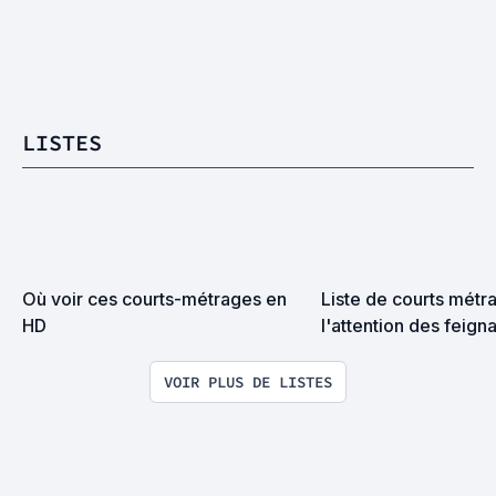
LISTES
Où voir ces courts-métrages en 
Liste de courts métra
HD
l'attention des feign
VOIR PLUS DE LISTES