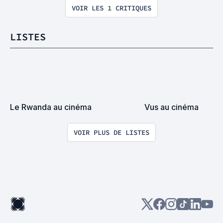
VOIR LES 1 CRITIQUES
LISTES
Le Rwanda au cinéma
Vus au cinéma
VOIR PLUS DE LISTES