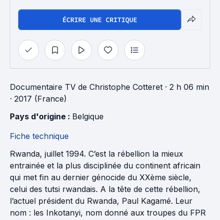
ÉCRIRE UNE CRITIQUE
Documentaire TV
de
Christophe Cotteret
· 2 h 06 min
· 2017 (France)
Pays d'origine : 
Belgique
Fiche technique
Rwanda, juillet 1994. C’est la rébellion la mieux
entrainée et la plus disciplinée du continent africain
qui met fin au dernier génocide du XXème siècle,
celui des tutsi rwandais. A la tête de cette rébellion,
l’actuel président du Rwanda, Paul Kagamé. Leur
nom : les Inkotanyi, nom donné aux troupes du FPR