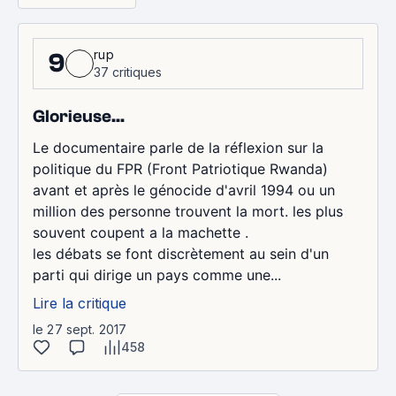
rup
9
37 critiques
Glorieuse...
Le documentaire parle de la réflexion sur la
politique du FPR (Front Patriotique Rwanda)
avant et après le génocide d'avril 1994 ou un
million des personne trouvent la mort. les plus
souvent coupent a la machette .
les débats se font discrètement au sein d'un
parti qui dirige un pays comme une...
Lire la critique
le 27 sept. 2017
458