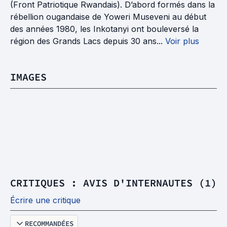
(Front Patriotique Rwandais). D’abord formés dans la
rébellion ougandaise de Yoweri Museveni au début
des années 1980, les Inkotanyi ont bouleversé la
région des Grands Lacs depuis 30 ans...
Voir plus
IMAGES
CRITIQUES : AVIS D'INTERNAUTES (1)
Écrire une critique
RECOMMANDÉES