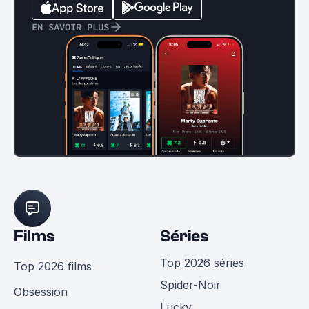
EN SAVOIR PLUS
Films
Séries
Top 2026 séries
Top 2026 films
Spider-Noir
Obsession
Lucky