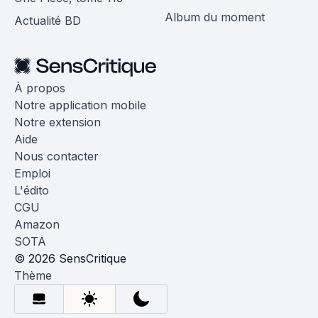
Album du moment
Actualité BD
À propos
Notre application mobile
Notre extension
Aide
Nous contacter
Emploi
L'édito
CGU
Amazon
SOTA
© 2026 SensCritique
Thème