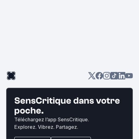
SensCritique dans votre
poche.
Téléchargez l’app SensCritique.
Explorez. Vibrez. Partagez.