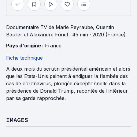
Documentaire TV
de
Marie Peyraube
,
Quentin
Baulier
et
Alexandre Funel
· 45 min
· 2020 (France)
Pays d'origine : 
France
Fiche technique
À deux mois du scrutin présidentiel américain et alors
que les États-Unis peinent à endiguer la flambée des
cas de coronavirus, plongée exceptionnelle dans la
présidence de Donald Trump, racontée de l’intérieur
par sa garde rapprochée.
IMAGES