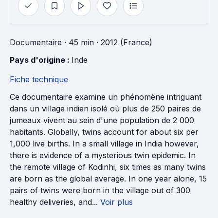
Documentaire
· 45 min
· 2012 (France)
Pays d'origine : 
Inde
Fiche technique
Ce documentaire examine un phénomène intriguant
dans un village indien isolé où plus de 250 paires de
jumeaux vivent au sein d'une population de 2 000
habitants. Globally, twins account for about six per
1,000 live births. In a small village in India however,
there is evidence of a mysterious twin epidemic. In
the remote village of Kodinhi, six times as many twins
are born as the global average. In one year alone, 15
pairs of twins were born in the village out of 300
healthy deliveries, and...
Voir plus