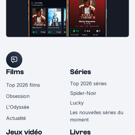
Films
Séries
Top 2026 séries
Top 2026 films
Spider-Noir
Obsession
Lucky
L'Odyssée
Les nouvelles séries du
Actualité
moment
Jeux vidéo
Livres