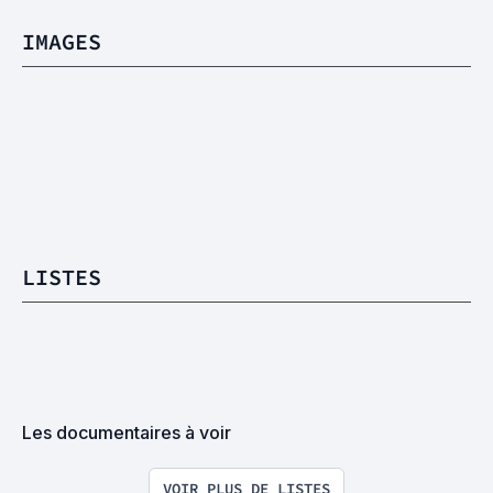
IMAGES
LISTES
Les documentaires à voir
VOIR PLUS DE LISTES