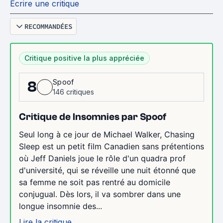
Écrire une critique
RECOMMANDÉES
Critique positive la plus appréciée
Spoof
8
146 critiques
Critique de Insomnies par Spoof
Seul long à ce jour de Michael Walker, Chasing
Sleep est un petit film Canadien sans prétentions
où Jeff Daniels joue le rôle d'un quadra prof
d'université, qui se réveille une nuit étonné que
sa femme ne soit pas rentré au domicile
conjugual. Dès lors, il va sombrer dans une
longue insomnie des...
Lire la critique