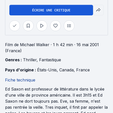
ÉCRIRE UNE CRITIQUE
Film
de
Michael Walker
· 1 h 42 min
· 16 mai 2001
(France)
Genres : 
Thriller
, 
Fantastique
Pays d'origine : 
États-Unis
, 
Canada
, 
France
Fiche technique
Ed Saxon est professeur de littérature dans le lycée
d'une ville de province américaine. Il est 3h15 et Ed
Saxon ne dort toujours pas. Eve, sa femme, n'est
pas rentrée la veille. Tres inquiet, il finit par appeler la