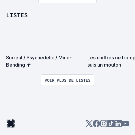
LISTES
Surreal / Psychedelic / Mind-
Les chiffres ne tromp
Bending 🍄
suis un mouton
VOIR PLUS DE LISTES