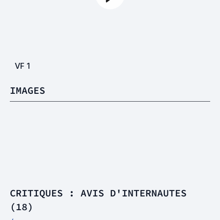
VF
1
IMAGES
CRITIQUES : AVIS D'INTERNAUTES
(18)