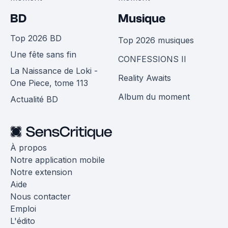
BD
Musique
Top 2026 BD
Top 2026 musiques
Une fête sans fin
CONFESSIONS II
La Naissance de Loki -
Reality Awaits
One Piece, tome 113
Album du moment
Actualité BD
À propos
Notre application mobile
Notre extension
Aide
Nous contacter
Emploi
L'édito