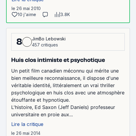
le 26 mai 2010
10 j'aime
3.8K
JimBo Lebowski
8
457 critiques
Huis clos intimiste et psychotique
Un petit film canadien méconnu qui mérite une
bien meilleure reconnaissance, il dispose d'une
véritable identité, littéralement un vrai thriller
psychologique en huis clos avec une atmosphère
étouffante et hypnotique.
L'histoire, Ed Saxon (Jeff Daniels) professeur
universitaire en proie aux...
Lire la critique
le 26 mai 2014