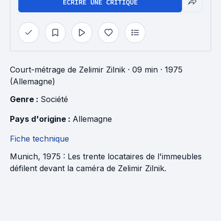
ÉCRIRE UNE CRITIQUE
Court-métrage
de
Zelimir Zilnik
· 09 min
· 1975
(Allemagne)
Genre : 
Société
Pays d'origine : 
Allemagne
Fiche technique
Munich, 1975 : Les trente locataires de l'immeubles
défilent devant la caméra de Zelimir Zilnik.