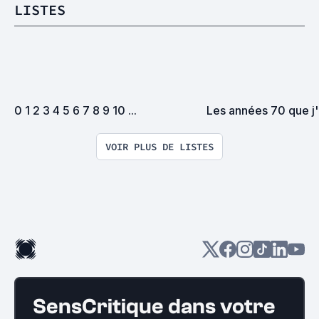
LISTES
0 1 2 3 4 5 6 7 8 9 10 ...
Les années 70 que j'
VOIR PLUS DE LISTES
SensCritique dans votre