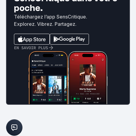
poche.
Téléchargez l’app SensCritique.
Explorez. Vibrez. Partagez.
EN SAVOIR PLUS